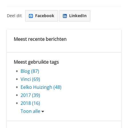
Deel dit
Facebook
LinkedIn
Meest recente berichten
Meest gebruikte tags
Blog (87)
Vinci (69)
Eelko Huizingh (48)
2017 (39)
2018 (16)
Toon alle