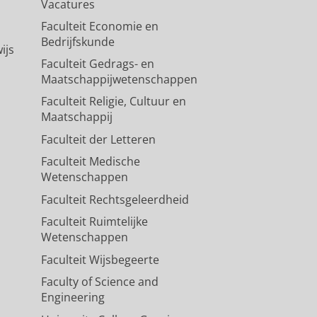
Vacatures
Faculteit Economie en
Bedrijfskunde
ijs
Faculteit Gedrags- en
Maatschappijwetenschappen
Faculteit Religie, Cultuur en
Maatschappij
Faculteit der Letteren
Faculteit Medische
Wetenschappen
Faculteit Rechtsgeleerdheid
Faculteit Ruimtelijke
Wetenschappen
Faculteit Wijsbegeerte
Faculty of Science and
Engineering