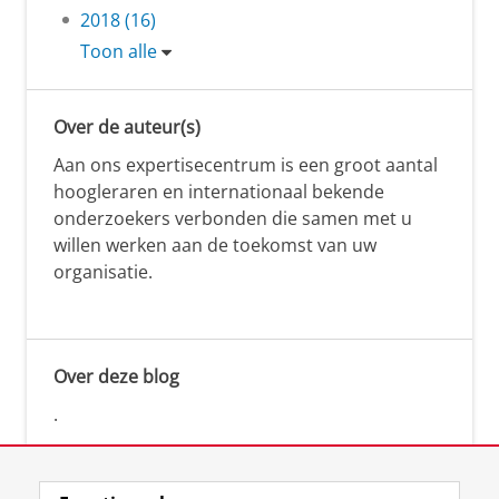
2018 (16)
Toon alle
Over de auteur(s)
Aan ons expertisecentrum is een groot aantal
hoogleraren en internationaal bekende
onderzoekers verbonden die samen met u
willen werken aan de toekomst van uw
organisatie.
Over deze blog
.