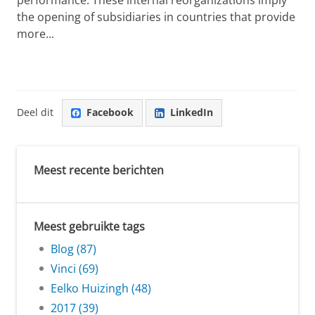
the opening of subsidiaries in countries that provide
more...
Deel dit
Facebook
LinkedIn
Meest recente berichten
Meest gebruikte tags
Blog (87)
Vinci (69)
Eelko Huizingh (48)
2017 (39)