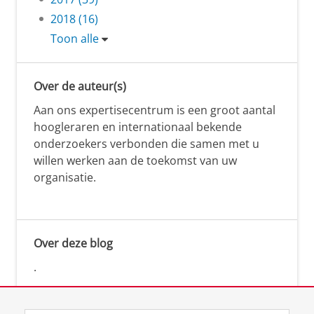
2018 (16)
Toon alle
Over de auteur(s)
Aan ons expertisecentrum is een groot aantal
hoogleraren en internationaal bekende
onderzoekers verbonden die samen met u
willen werken aan de toekomst van uw
organisatie.
Over deze blog
.