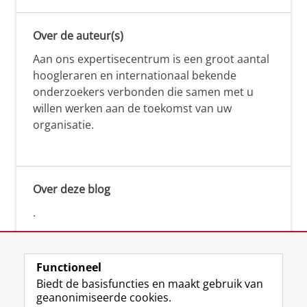
Over de auteur(s)
Aan ons expertisecentrum is een groot aantal
hoogleraren en internationaal bekende
onderzoekers verbonden die samen met u
willen werken aan de toekomst van uw
organisatie.
Over deze blog
.
Functioneel
Biedt de basisfuncties en maakt gebruik van
geanonimiseerde cookies.