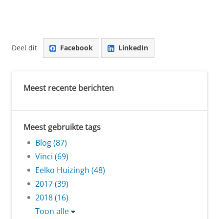
Deel dit
Facebook
LinkedIn
Meest recente berichten
Meest gebruikte tags
Blog (87)
Vinci (69)
Eelko Huizingh (48)
2017 (39)
2018 (16)
Toon alle