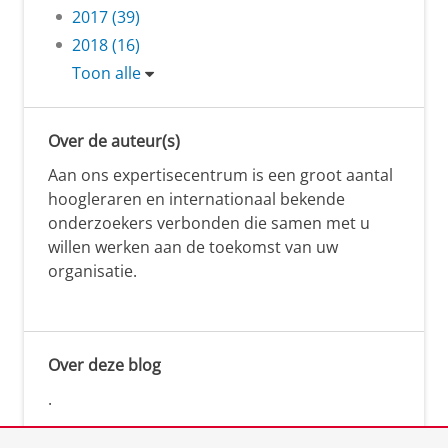
2017 (39)
2018 (16)
Toon alle
Over de auteur(s)
Aan ons expertisecentrum is een groot aantal
hoogleraren en internationaal bekende
onderzoekers verbonden die samen met u
willen werken aan de toekomst van uw
organisatie.
Over deze blog
.