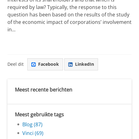
required by law? Typically, the response to this
question has been based on the results of the study
of the economic impact of corporations’ involvement
in...
Deel dit
Facebook
LinkedIn
Meest recente berichten
Meest gebruikte tags
Blog (87)
Vinci (69)