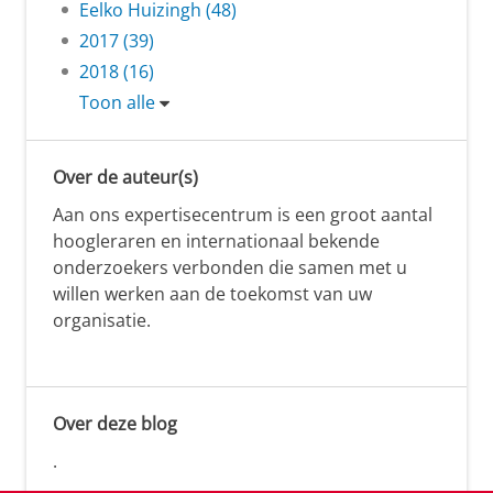
Eelko Huizingh (48)
2017 (39)
2018 (16)
Toon alle
Over de auteur(s)
Aan ons expertisecentrum is een groot aantal
hoogleraren en internationaal bekende
onderzoekers verbonden die samen met u
willen werken aan de toekomst van uw
organisatie.
Over deze blog
.