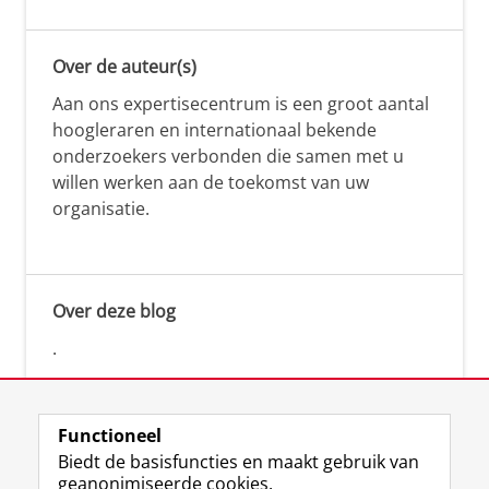
Over de auteur(s)
Aan ons expertisecentrum is een groot aantal
hoogleraren en internationaal bekende
onderzoekers verbonden die samen met u
willen werken aan de toekomst van uw
organisatie.
Over deze blog
.
Functioneel
Biedt de basisfuncties en maakt gebruik van
geanonimiseerde cookies.