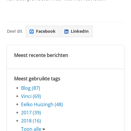
Deel dit
Facebook
LinkedIn
Meest recente berichten
Meest gebruikte tags
Blog (87)
Vinci (69)
Eelko Huizingh (48)
2017 (39)
2018 (16)
Toon alle