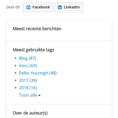
Deel dit
Facebook
LinkedIn
Meest recente berichten
Meest gebruikte tags
Blog (87)
Vinci (69)
Eelko Huizingh (48)
2017 (39)
2018 (16)
Toon alle
Over de auteur(s)