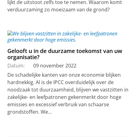
lijkt de uitstoot zelfs toe te nemen. Waarom komt
verduurzaming zo moeizaam van de grond?
Gelooft u in de duurzame toekomst van uw
organisatie?
Datum:
09 november 2022
De schadelijke kanten van onze economie blijken
hardnekkig. Al is de IPCC overduidelijk over de
noodzaak tot duurzaamheid, blijven we vastzitten in
zakelijke- en leefpatronen gekenmerkt door hoge
emissies en excessief verbruik van schaarse
grondstoffen. We...