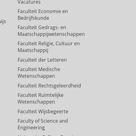
Vacatures
Faculteit Economie en
Bedrijfskunde
ijs
Faculteit Gedrags- en
Maatschappijwetenschappen
Faculteit Religie, Cultuur en
Maatschappij
Faculteit der Letteren
Faculteit Medische
Wetenschappen
Faculteit Rechtsgeleerdheid
Faculteit Ruimtelijke
Wetenschappen
Faculteit Wijsbegeerte
Faculty of Science and
Engineering