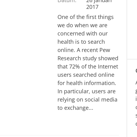
2017
One of the first things
we do when we are
concerned with our
health is to search
online. A recent Pew
Research study showed
that 72% of the Internet
users searched online
for health information.
In particular, users are
relying on social media
to exchange...