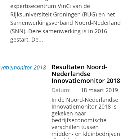
expertisecentrum VinCi van de
Rijksuniversiteit Groningen (RUG) en het
Samenwerkingsverband Noord-Nederland
(SNN). Deze samenwerking is in 2016
gestart. De...
Resultaten Noord-
Nederlandse
Innovatiemonitor 2018
Datum:
18 maart 2019
In de Noord-Nederlandse
Innovatiemonitor 2018 is
gekeken naar
bedrijfseconomische
verschillen tussen
midden- en kleinbedrijven