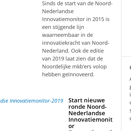
Sinds de start van de Noord-
Nederlandse
Innovatiemonitor in 2015 is
een stijgende lijn
waarneembaar in de
innovatiekracht van Noord-
Nederland. Ook de editie
van 2019 laat zien dat de
Noordelijke mkb’ers volop
hebben geïnnoveerd.
Start nieuwe
ronde Noord-
Nederlandse
Innovatiemonit
or