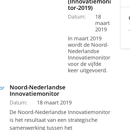
(Innovatiemoni
tor-2019)
Datum:
18
maart
2019
In maart 2019
wordt de Noord-
Nederlandse
Innovatiemonitor
voor de vijfde
keer uitgevoerd.
Noord-Nederlandse
Innovatiemonitor
Datum:
18 maart 2019
De Noord-Nederlandse Innovatiemonitor
is het resultaat van een strategische
samenwerking tussen het