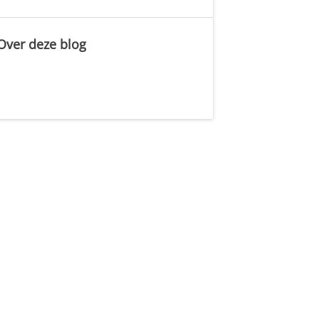
Over deze blog
.