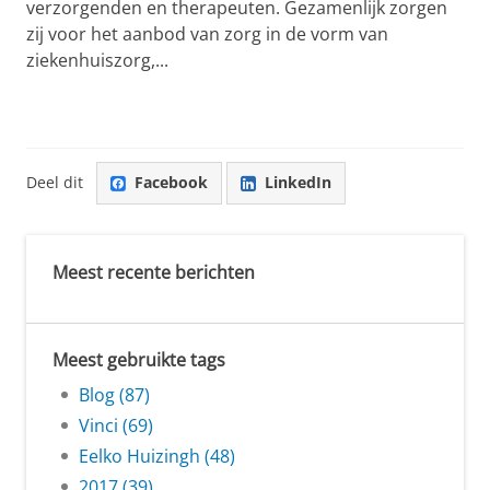
verzorgenden en therapeuten. Gezamenlijk zorgen
zij voor het aanbod van zorg in de vorm van
ziekenhuiszorg,...
Deel dit
Facebook
LinkedIn
Meest recente berichten
Meest gebruikte tags
Blog (87)
Vinci (69)
Eelko Huizingh (48)
2017 (39)