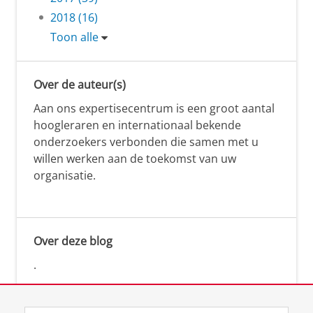
2018 (16)
Toon alle
Over de auteur(s)
Aan ons expertisecentrum is een groot aantal
hoogleraren en internationaal bekende
onderzoekers verbonden die samen met u
willen werken aan de toekomst van uw
organisatie.
Over deze blog
.