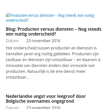
Blog: Producten versus diensten – Nog steeds
een nuttig onderscheid?
Datum:
23 november 2016
Het onderscheid tussen producten en diensten is
tientallen jaren erg nuttig gebleken. Producten zijn
tastbaar en diensten zijn ontastbaar – en daarom is
innovatie van diensten anders dan innovatie van
producten. Natuurlijk is de ene dienst meer
ontastbaar...
Nederlandse angst voor leegroof door
Belgische overnames ongegrond
Datum:
23 november 2016