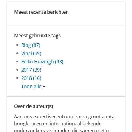
Meest recente berichten
Meest gebruikte tags
Blog (87)
Vinci (69)
Eelko Huizingh (48)
2017 (39)
2018 (16)
Toon alle
Over de auteur(s)
Aan ons expertisecentrum is een groot aantal
hoogleraren en internationaal bekende
onderzoekers verbonden die samen met u