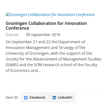
Groningen Collaboration for Innovation
Conference
Datum:
30 september 2016
On September 21 and 22 the Department of
Innovation Management and Strategy of the
University of Groningen, with the support of the
Society for the Advancement of Management Studies
(SAMS) and the SOM research school of the Faculty
of Economics and...
Deel dit
Facebook
LinkedIn