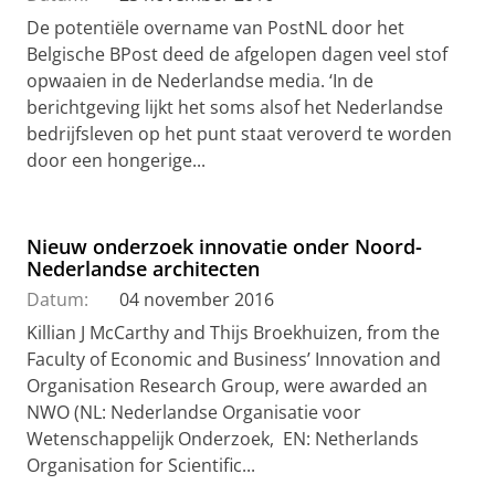
De potentiële overname van PostNL door het
Belgische BPost deed de afgelopen dagen veel stof
opwaaien in de Nederlandse media. ‘In de
berichtgeving lijkt het soms alsof het Nederlandse
bedrijfsleven op het punt staat veroverd te worden
door een hongerige...
Nieuw onderzoek innovatie onder Noord-
Nederlandse architecten
Datum:
04 november 2016
Killian J McCarthy and Thijs Broekhuizen, from the
Faculty of Economic and Business’ Innovation and
Organisation Research Group, were awarded an
NWO (NL: Nederlandse Organisatie voor
Wetenschappelijk Onderzoek, EN: Netherlands
Organisation for Scientific...