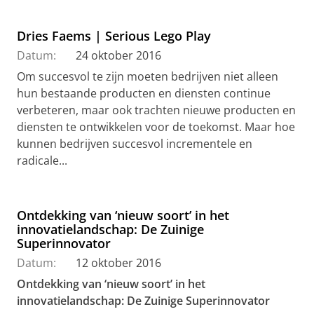
Dries Faems | Serious Lego Play
Datum:
24 oktober 2016
Om succesvol te zijn moeten bedrijven niet alleen
hun bestaande producten en diensten continue
verbeteren, maar ook trachten nieuwe producten en
diensten te ontwikkelen voor de toekomst. Maar hoe
kunnen bedrijven succesvol incrementele en
radicale...
Ontdekking van ‘nieuw soort’ in het
innovatielandschap: De Zuinige
Superinnovator
Datum:
12 oktober 2016
Ontdekking van ‘nieuw soort’ in het
innovatielandschap: De Zuinige Superinnovator