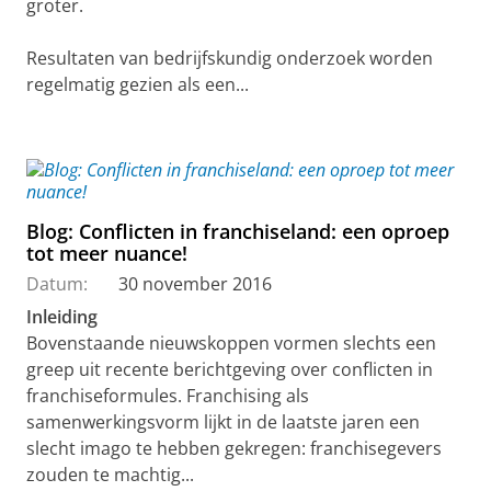
groter.
Resultaten van bedrijfskundig onderzoek worden
regelmatig gezien als een...
Blog: Conflicten in franchiseland: een oproep
tot meer nuance!
Datum:
30 november 2016
Inleiding
Bovenstaande nieuwskoppen vormen slechts een
greep uit recente berichtgeving over conflicten in
franchiseformules. Franchising als
samenwerkingsvorm lijkt in de laatste jaren een
slecht imago te hebben gekregen: franchisegevers
zouden te machtig...