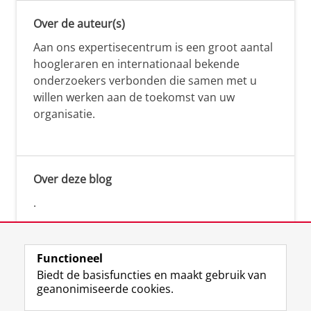
Over de auteur(s)
Aan ons expertisecentrum is een groot aantal
hoogleraren en internationaal bekende
onderzoekers verbonden die samen met u
willen werken aan de toekomst van uw
organisatie.
Over deze blog
.
Functioneel
Biedt de basisfuncties en maakt gebruik van
geanonimiseerde cookies.