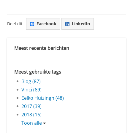
Deel dit
Facebook
LinkedIn
Meest recente berichten
Meest gebruikte tags
Blog (87)
Vinci (69)
Eelko Huizingh (48)
2017 (39)
2018 (16)
Toon alle