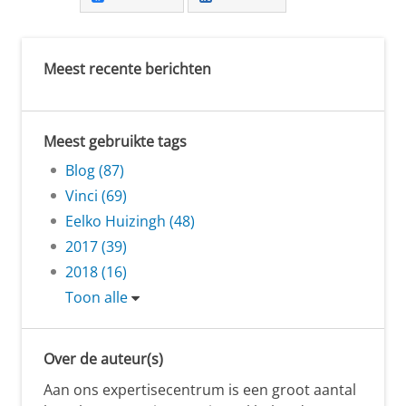
Meest recente berichten
Meest gebruikte tags
Blog (87)
Vinci (69)
Eelko Huizingh (48)
2017 (39)
2018 (16)
Toon alle
Over de auteur(s)
Aan ons expertisecentrum is een groot aantal