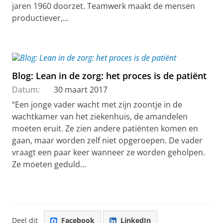
jaren 1960 doorzet. Teamwerk maakt de mensen
productiever,...
Blog: Lean in de zorg: het proces is de patiënt
Datum:
30 maart 2017
“Een jonge vader wacht met zijn zoontje in de
wachtkamer van het ziekenhuis, de amandelen
moeten eruit. Ze zien andere patiënten komen en
gaan, maar worden zelf niet opgeroepen. De vader
vraagt een paar keer wanneer ze worden geholpen.
Ze moeten geduld...
Deel dit
Facebook
LinkedIn