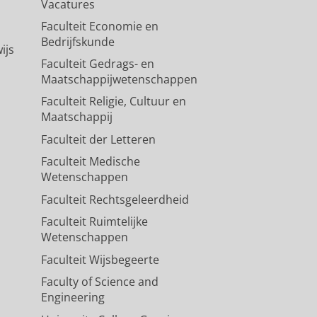
Vacatures
Faculteit Economie en
Bedrijfskunde
ijs
Faculteit Gedrags- en
Maatschappijwetenschappen
Faculteit Religie, Cultuur en
Maatschappij
Faculteit der Letteren
Faculteit Medische
Wetenschappen
Faculteit Rechtsgeleerdheid
Faculteit Ruimtelijke
Wetenschappen
Faculteit Wijsbegeerte
Faculty of Science and
Engineering