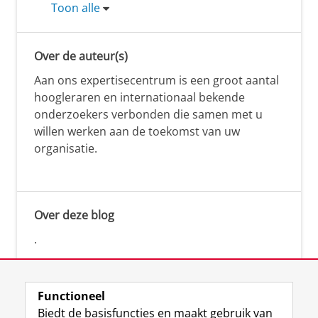
Toon alle
Over de auteur(s)
Aan ons expertisecentrum is een groot aantal
hoogleraren en internationaal bekende
onderzoekers verbonden die samen met u
willen werken aan de toekomst van uw
organisatie.
Over deze blog
.
Functioneel
Biedt de basisfuncties en maakt gebruik van