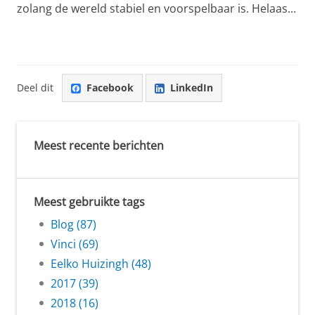
zolang de wereld stabiel en voorspelbaar is. Helaas...
Deel dit
Facebook
LinkedIn
Meest recente berichten
Meest gebruikte tags
Blog (87)
Vinci (69)
Eelko Huizingh (48)
2017 (39)
2018 (16)