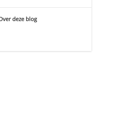
Over deze blog
.