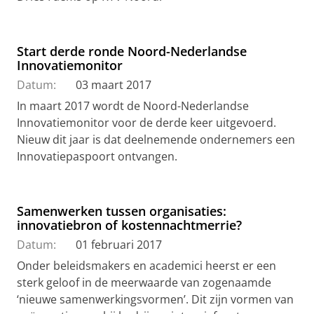
Start derde ronde Noord-Nederlandse
Innovatiemonitor
Datum:
03 maart 2017
In maart 2017 wordt de Noord-Nederlandse
Innovatiemonitor voor de derde keer uitgevoerd.
Nieuw dit jaar is dat deelnemende ondernemers een
Innovatiepaspoort ontvangen.
Samenwerken tussen organisaties:
innovatiebron of kostennachtmerrie?
Datum:
01 februari 2017
Onder beleidsmakers en academici heerst er een
sterk geloof in de meerwaarde van zogenaamde
‘nieuwe samenwerkingsvormen’. Dit zijn vormen van