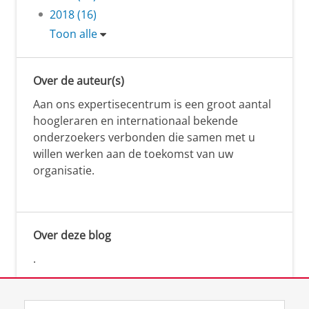
2018 (16)
Toon alle
Over de auteur(s)
Aan ons expertisecentrum is een groot aantal
hoogleraren en internationaal bekende
onderzoekers verbonden die samen met u
willen werken aan de toekomst van uw
organisatie.
Over deze blog
.