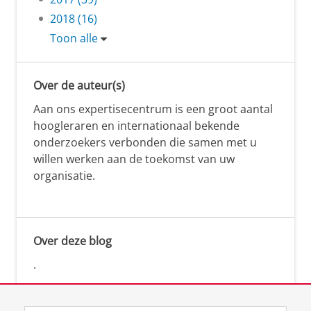
2018 (16)
Toon alle
Over de auteur(s)
Aan ons expertisecentrum is een groot aantal
hoogleraren en internationaal bekende
onderzoekers verbonden die samen met u
willen werken aan de toekomst van uw
organisatie.
Over deze blog
.