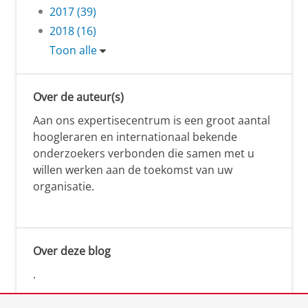
2017 (39)
2018 (16)
Toon alle
Over de auteur(s)
Aan ons expertisecentrum is een groot aantal
hoogleraren en internationaal bekende
onderzoekers verbonden die samen met u
willen werken aan de toekomst van uw
organisatie.
Over deze blog
.