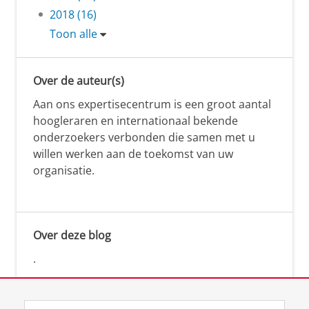
2018 (16)
Toon alle
Over de auteur(s)
Aan ons expertisecentrum is een groot aantal
hoogleraren en internationaal bekende
onderzoekers verbonden die samen met u
willen werken aan de toekomst van uw
organisatie.
Over deze blog
.