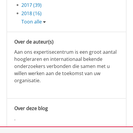
2017 (39)
2018 (16)
Toon alle
Over de auteur(s)
Aan ons expertisecentrum is een groot aantal
hoogleraren en internationaal bekende
onderzoekers verbonden die samen met u
willen werken aan de toekomst van uw
organisatie.
Over deze blog
.