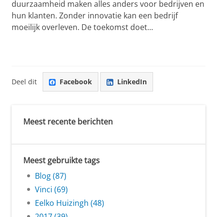
duurzaamheid maken alles anders voor bedrijven en
hun klanten. Zonder innovatie kan een bedrijf
moeilijk overleven. De toekomst doet...
Deel dit
Facebook
LinkedIn
Meest recente berichten
Meest gebruikte tags
Blog (87)
Vinci (69)
Eelko Huizingh (48)
2017 (39)