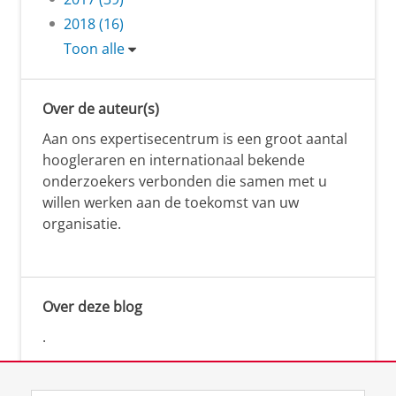
2018 (16)
Toon alle
Over de auteur(s)
Aan ons expertisecentrum is een groot aantal
hoogleraren en internationaal bekende
onderzoekers verbonden die samen met u
willen werken aan de toekomst van uw
organisatie.
Over deze blog
.