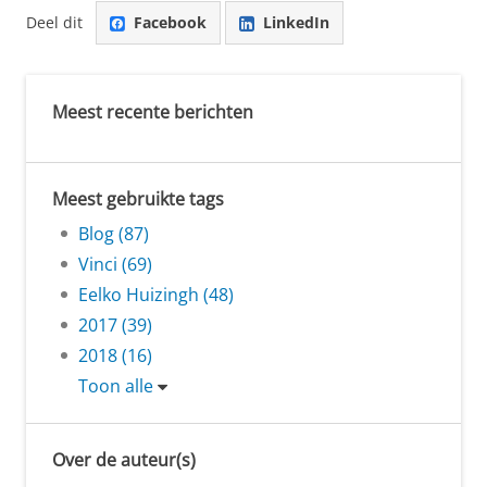
Deel dit
Facebook
LinkedIn
Meest recente berichten
Meest gebruikte tags
Blog (87)
Vinci (69)
Eelko Huizingh (48)
2017 (39)
2018 (16)
Toon alle
Over de auteur(s)