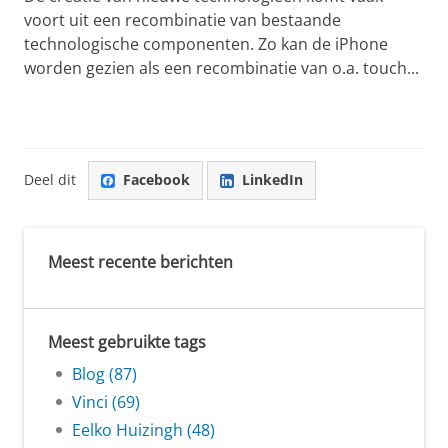
voort uit een recombinatie van bestaande
technologische componenten. Zo kan de iPhone
worden gezien als een recombinatie van o.a. touch...
Deel dit
Facebook
LinkedIn
Meest recente berichten
Meest gebruikte tags
Blog (87)
Vinci (69)
Eelko Huizingh (48)