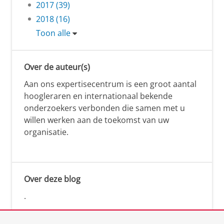
2017 (39)
2018 (16)
Toon alle
Over de auteur(s)
Aan ons expertisecentrum is een groot aantal
hoogleraren en internationaal bekende
onderzoekers verbonden die samen met u
willen werken aan de toekomst van uw
organisatie.
Over deze blog
.