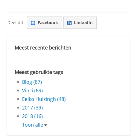
Deel dit
Facebook
LinkedIn
Meest recente berichten
Meest gebruikte tags
Blog (87)
Vinci (69)
Eelko Huizingh (48)
2017 (39)
2018 (16)
Toon alle