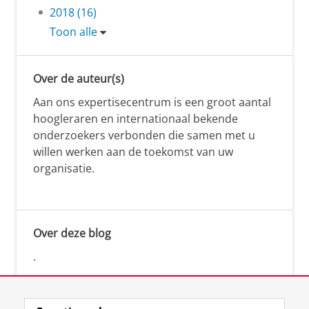
2018 (16)
Toon alle
Over de auteur(s)
Aan ons expertisecentrum is een groot aantal
hoogleraren en internationaal bekende
onderzoekers verbonden die samen met u
willen werken aan de toekomst van uw
organisatie.
Over deze blog
.