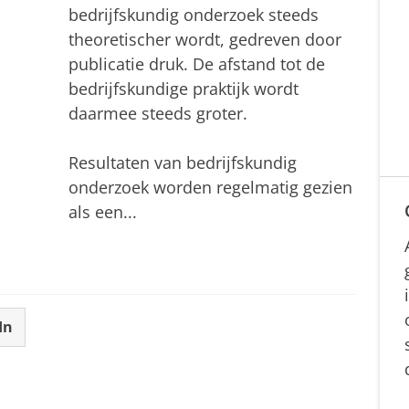
bedrijfskundig onderzoek steeds
theoretischer wordt, gedreven door
publicatie druk. De afstand tot de
bedrijfskundige praktijk wordt
daarmee steeds groter.
Resultaten van bedrijfskundig
onderzoek worden regelmatig gezien
als een...
In