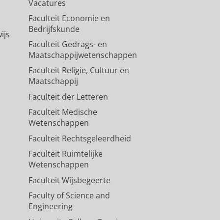
Vacatures
Faculteit Economie en
Bedrijfskunde
ijs
Faculteit Gedrags- en
Maatschappijwetenschappen
Faculteit Religie, Cultuur en
Maatschappij
Faculteit der Letteren
Faculteit Medische
Wetenschappen
Faculteit Rechtsgeleerdheid
Faculteit Ruimtelijke
Wetenschappen
Faculteit Wijsbegeerte
Faculty of Science and
Engineering