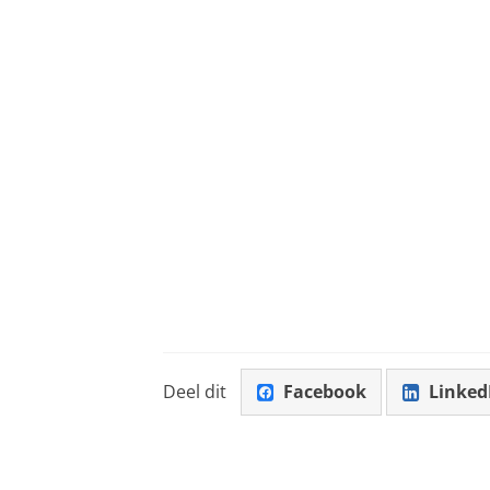
Deel dit
Facebook
Linked