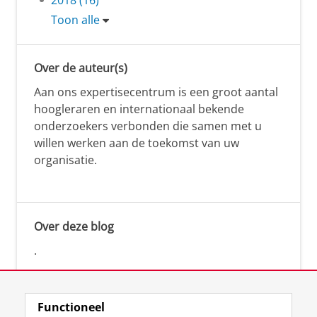
Toon alle
Over de auteur(s)
Aan ons expertisecentrum is een groot aantal
hoogleraren en internationaal bekende
onderzoekers verbonden die samen met u
willen werken aan de toekomst van uw
organisatie.
Over deze blog
.
Functioneel