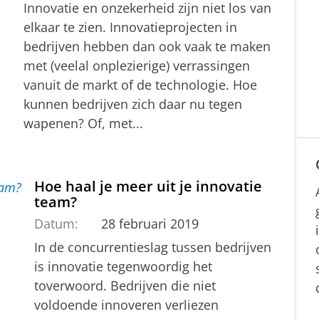
Innovatie en onzekerheid zijn niet los van
elkaar te zien. Innovatieprojecten in
bedrijven hebben dan ook vaak te maken
met (veelal onplezierige) verrassingen
vanuit de markt of de technologie. Hoe
kunnen bedrijven zich daar nu tegen
wapenen? Of, met...
Hoe haal je meer uit je innovatie
team?
Datum:
28 februari 2019
In de concurrentieslag tussen bedrijven
is innovatie tegenwoordig het
toverwoord. Bedrijven die niet
voldoende innoveren verliezen