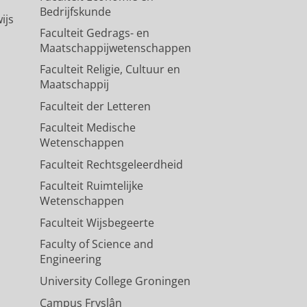
Bedrijfskunde
ijs
Faculteit Gedrags- en
Maatschappijwetenschappen
Faculteit Religie, Cultuur en
Maatschappij
Faculteit der Letteren
Faculteit Medische
Wetenschappen
Faculteit Rechtsgeleerdheid
Faculteit Ruimtelijke
Wetenschappen
Faculteit Wijsbegeerte
Faculty of Science and
Engineering
University College Groningen
Campus Fryslân