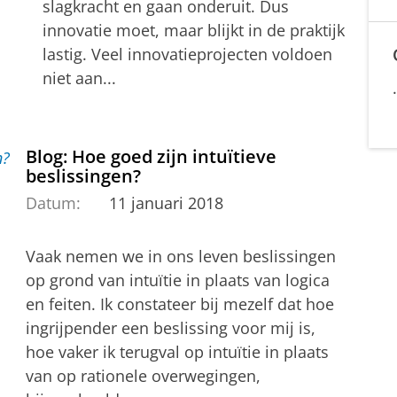
slagkracht en gaan onderuit. Dus
innovatie moet, maar blijkt in de praktijk
lastig. Veel innovatieprojecten voldoen
niet aan...
Blog: Hoe goed zijn intuïtieve
beslissingen?
Datum:
11 januari 2018
Vaak nemen we in ons leven beslissingen
op grond van intuïtie in plaats van logica
en feiten. Ik constateer bij mezelf dat hoe
ingrijpender een beslissing voor mij is,
hoe vaker ik terugval op intuïtie in plaats
van op rationele overwegingen,