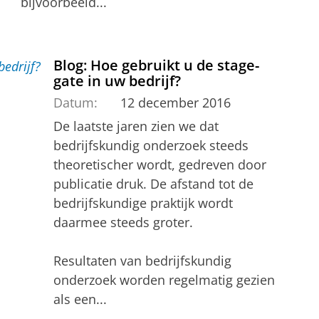
bijvoorbeeld...
Blog: Hoe gebruikt u de stage-
gate in uw bedrijf?
Datum:
12 december 2016
De laatste jaren zien we dat
bedrijfskundig onderzoek steeds
theoretischer wordt, gedreven door
publicatie druk. De afstand tot de
bedrijfskundige praktijk wordt
daarmee steeds groter.
Resultaten van bedrijfskundig
onderzoek worden regelmatig gezien
als een...