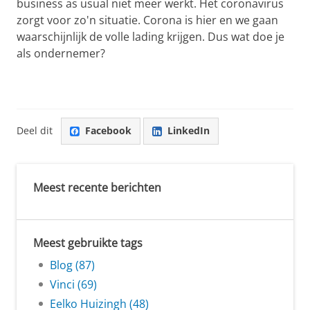
business as usual niet meer werkt. Het coronavirus
zorgt voor zo'n situatie. Corona is hier en we gaan
waarschijnlijk de volle lading krijgen. Dus wat doe je
als ondernemer?
Deel dit
Facebook
LinkedIn
Meest recente berichten
Meest gebruikte tags
Blog (87)
Vinci (69)
Eelko Huizingh (48)