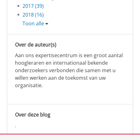
2017 (39)
2018 (16)
Toon alle
Over de auteur(s)
Aan ons expertisecentrum is een groot aantal
hoogleraren en internationaal bekende
onderzoekers verbonden die samen met u
willen werken aan de toekomst van uw
organisatie.
Over deze blog
.