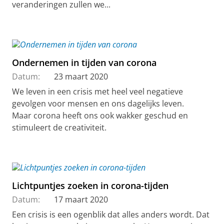
veranderingen zullen we...
Ondernemen in tijden van corona
Datum:
23 maart 2020
We leven in een crisis met heel veel negatieve
gevolgen voor mensen en ons dagelijks leven.
Maar corona heeft ons ook wakker geschud en
stimuleert de creativiteit.
Lichtpuntjes zoeken in corona-tijden
Datum:
17 maart 2020
Een crisis is een ogenblik dat alles anders wordt. Dat