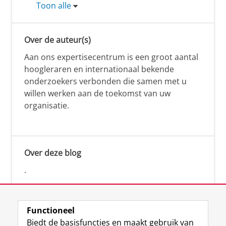
Toon alle
Over de auteur(s)
Aan ons expertisecentrum is een groot aantal
hoogleraren en internationaal bekende
onderzoekers verbonden die samen met u
willen werken aan de toekomst van uw
organisatie.
Over deze blog
.
Functioneel
Biedt de basisfuncties en maakt gebruik van