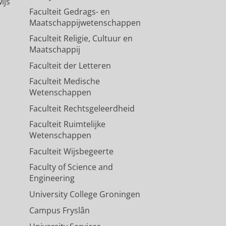
ijs
Faculteit Gedrags- en
Maatschappijwetenschappen
Faculteit Religie, Cultuur en
Maatschappij
Faculteit der Letteren
Faculteit Medische
Wetenschappen
Faculteit Rechtsgeleerdheid
Faculteit Ruimtelijke
Wetenschappen
Faculteit Wijsbegeerte
Faculty of Science and
Engineering
University College Groningen
Campus Fryslân