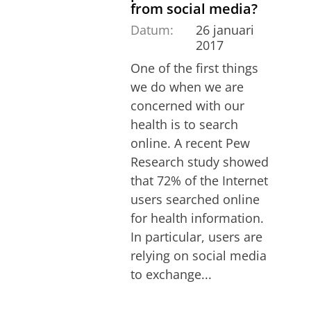
from social media?
Datum:
26 januari
2017
One of the first things
we do when we are
concerned with our
health is to search
online. A recent Pew
Research study showed
that 72% of the Internet
users searched online
for health information.
In particular, users are
relying on social media
to exchange...