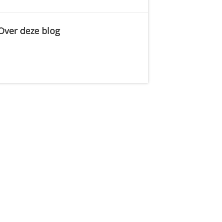
Over deze blog
.