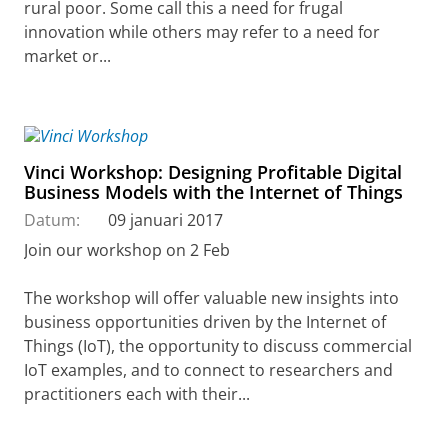
rural poor. Some call this a need for frugal
innovation while others may refer to a need for
market or...
Vinci Workshop: Designing Profitable Digital
Business Models with the Internet of Things
Datum:
09 januari 2017
Join our workshop on 2 Feb
The workshop will offer valuable new insights into
business opportunities driven by the Internet of
Things (IoT), the opportunity to discuss commercial
IoT examples, and to connect to researchers and
practitioners each with their...