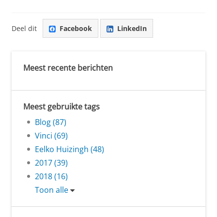
Deel dit
Facebook
LinkedIn
Meest recente berichten
Meest gebruikte tags
Blog (87)
Vinci (69)
Eelko Huizingh (48)
2017 (39)
2018 (16)
Toon alle