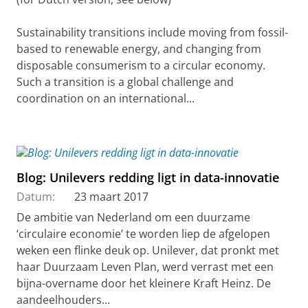
Sustainability transitions include moving from fossil-
based to renewable energy, and changing from
disposable consumerism to a circular economy.
Such a transition is a global challenge and
coordination on an international...
Blog: Unilevers redding ligt in data-innovatie
Datum:
23 maart 2017
De ambitie van Nederland om een duurzame
‘circulaire economie’ te worden liep de afgelopen
weken een flinke deuk op. Unilever, dat pronkt met
haar Duurzaam Leven Plan, werd verrast met een
bijna-overname door het kleinere Kraft Heinz. De
aandeelhouders...