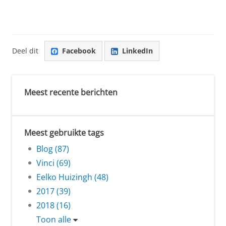
Deel dit
Facebook
LinkedIn
Meest recente berichten
Meest gebruikte tags
Blog (87)
Vinci (69)
Eelko Huizingh (48)
2017 (39)
2018 (16)
Toon alle