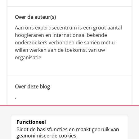
Over de auteur(s)
Aan ons expertisecentrum is een groot aantal
hoogleraren en internationaal bekende
onderzoekers verbonden die samen met u
willen werken aan de toekomst van uw
organisatie.
Over deze blog
.
Functioneel
Biedt de basisfuncties en maakt gebruik van
geanonimiseerde cookies.