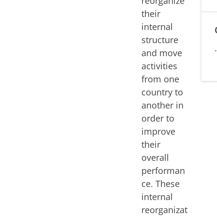
reorganize
their
internal
structure
and move
activities
from one
country to
another in
order to
improve
their
overall
performan
ce. These
internal
reorganizat