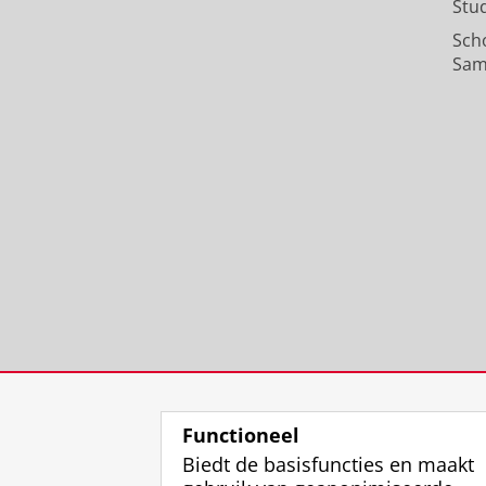
Stu
Sch
Sam
Functioneel
Biedt de basisfuncties en maakt