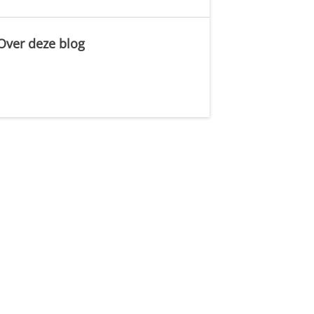
Over deze blog
.