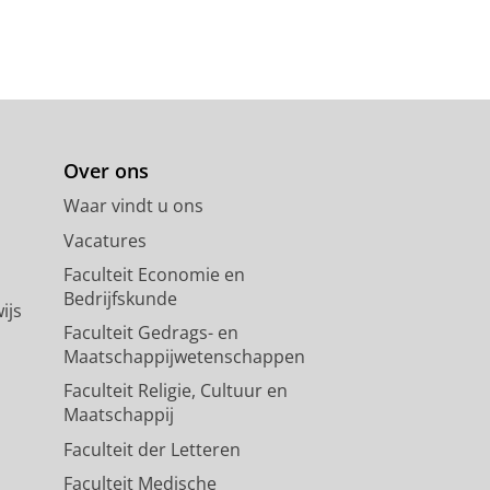
Over ons
Waar vindt u ons
Vacatures
Faculteit Economie en
Bedrijfskunde
ijs
Faculteit Gedrags- en
Maatschappijwetenschappen
Faculteit Religie, Cultuur en
Maatschappij
Faculteit der Letteren
Faculteit Medische