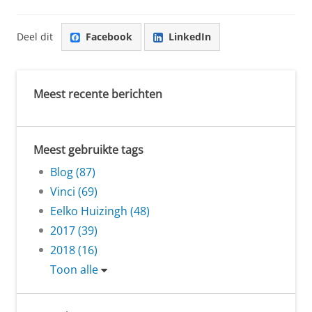
Deel dit
Facebook
LinkedIn
Meest recente berichten
Meest gebruikte tags
Blog (87)
Vinci (69)
Eelko Huizingh (48)
2017 (39)
2018 (16)
Toon alle