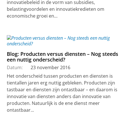
innovatiebeleid in de vorm van subsidies,
belastingvoordelen en innovatiekredieten om
economische groei en...
Blog: Producten versus diensten – Nog steeds
een nuttig onderscheid?
Datum:
23 november 2016
Het onderscheid tussen producten en diensten is
tientallen jaren erg nuttig gebleken. Producten zijn
tastbaar en diensten zijn ontastbaar – en daarom is
innovatie van diensten anders dan innovatie van
producten. Natuurlijk is de ene dienst meer
ontastbaar...