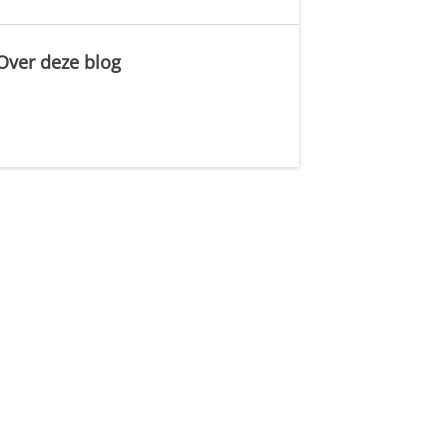
Over deze blog
.