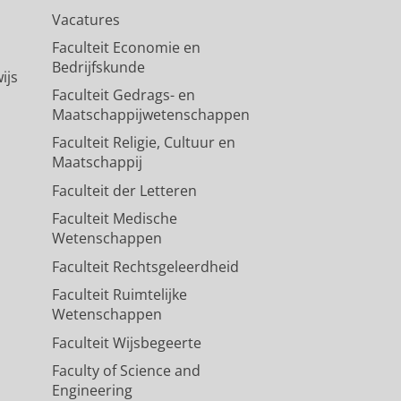
Vacatures
Faculteit Economie en
Bedrijfskunde
ijs
Faculteit Gedrags- en
Maatschappijwetenschappen
Faculteit Religie, Cultuur en
Maatschappij
Faculteit der Letteren
Faculteit Medische
Wetenschappen
Faculteit Rechtsgeleerdheid
Faculteit Ruimtelijke
Wetenschappen
Faculteit Wijsbegeerte
Faculty of Science and
Engineering