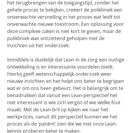
het terugbrengen van de toegangstijd, zonder het
gehele proces te bekijken, creëert de polikliniek een
onverwachte versnelling in het proces wat leidt tot
onverwachte nieuwe toestroom. Een oplossing voor
deze complexe zaken is niet kort te geven, maar de
polikliniek was ontzettend geholpen met de
inzichten uit het onderzoek.
Inmiddels is duidelijk dat Lean in de zorg een nuttige
ontwikkeling is en interessante voordelen biedt.
Hierbij geeft wetenschappelijk onderzoek weer
nieuwe inzichten en het helpt ons beter te begrijpen
wat er om ons heen gebeurt. Het is belangrijk om te
benadrukken dat vanuit een Lean-perspectief het
niet interessant is wie zich vergist of wie welke fout
maakt. Met de Lean-bril op kijken we naar het
werkproces, vanuit dit perspectief kunnen we het
proces als de ‘patiënt’ zien die we met onze Lean-
kennis proberen beter te maken.