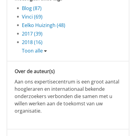
Blog (87)
Vinci (69)
Eelko Huizingh (48)
2017 (39)
2018 (16)
Toon alle
Over de auteur(s)
Aan ons expertisecentrum is een groot aantal
hoogleraren en internationaal bekende
onderzoekers verbonden die samen met u
willen werken aan de toekomst van uw
organisatie.