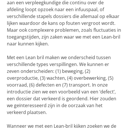
aan een verpleegkundige die continu over de
afdeling loopt opzoek naar een infuuspaal, of
verschillende stapels dossiers die allemaal op elkaar
lijken waardoor de kans op fouten vergroot wordt.
Maar ook complexere problemen, zoals fluctuaties in
toegangstijden, zijn zaken waar we met een Lean-bril
naar kunnen kijken.
Met een Lean bril maken we onderscheid tussen
verschillende types verspillingen. We kunnen er
zeven onderscheiden: (1) beweging, (2)
overproductie, (3) wachten, (4) overbewerking, (5)
voorraad, (6) defecten en (7) transport. In onze
introductie zien we een voorbeeld van een ‘defect’,
een dossier dat verkeerd is geordend. Hier zouden
we geïnteresseerd zijn in de oorzaak van het
verkeerd plaatsen.
Wanneer we met een Lean-bril kijken zoeken we de