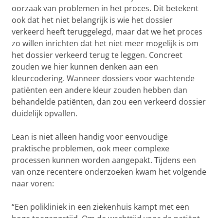
oorzaak van problemen in het proces. Dit betekent
ook dat het niet belangrijk is wie het dossier
verkeerd heeft teruggelegd, maar dat we het proces
zo willen inrichten dat het niet meer mogelijk is om
het dossier verkeerd terug te leggen. Concreet
zouden we hier kunnen denken aan een
kleurcodering. Wanneer dossiers voor wachtende
patiënten een andere kleur zouden hebben dan
behandelde patiënten, dan zou een verkeerd dossier
duidelijk opvallen.
Lean is niet alleen handig voor eenvoudige
praktische problemen, ook meer complexe
processen kunnen worden aangepakt. Tijdens een
van onze recentere onderzoeken kwam het volgende
naar voren:
“Een polikliniek in een ziekenhuis kampt met een