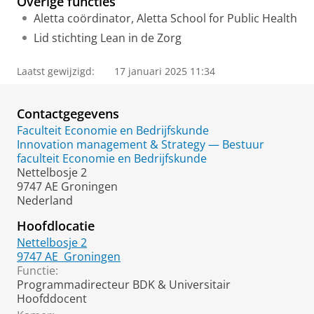
Overige functies
Aletta coördinator, Aletta School for Public Health
Lid stichting Lean in de Zorg
Laatst gewijzigd:
17 januari 2025 11:34
Contactgegevens
Faculteit Economie en Bedrijfskunde
Innovation management & Strategy — Bestuur
faculteit Economie en Bedrijfskunde
Nettelbosje 2
9747 AE Groningen
Nederland
Hoofdlocatie
Nettelbosje 2
9747 AE
Groningen
Functie:
Programmadirecteur BDK & Universitair
Hoofddocent