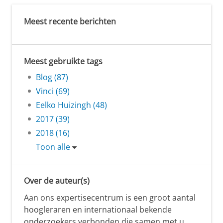
Meest recente berichten
Meest gebruikte tags
Blog (87)
Vinci (69)
Eelko Huizingh (48)
2017 (39)
2018 (16)
Toon alle
Over de auteur(s)
Aan ons expertisecentrum is een groot aantal
hoogleraren en internationaal bekende
onderzoekers verbonden die samen met u