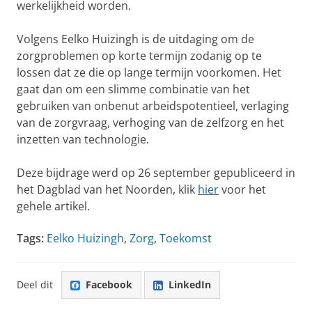
werkelijkheid worden.
Volgens Eelko Huizingh is de uitdaging om de
zorgproblemen op korte termijn zodanig op te
lossen dat ze die op lange termijn voorkomen. Het
gaat dan om een slimme combinatie van het
gebruiken van onbenut arbeidspotentieel, verlaging
van de zorgvraag, verhoging van de zelfzorg en het
inzetten van technologie.
Deze bijdrage werd op 26 september gepubliceerd in
het Dagblad van het Noorden, klik
hier
voor het
gehele artikel.
Tags:
Eelko Huizingh
,
Zorg
,
Toekomst
Deel dit
Facebook
LinkedIn