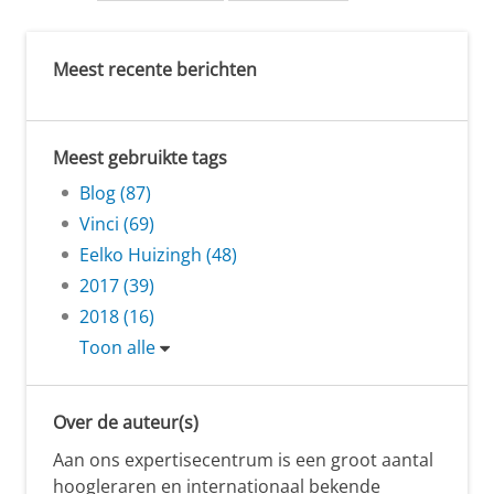
Meest recente berichten
Meest gebruikte tags
Blog (87)
Vinci (69)
Eelko Huizingh (48)
2017 (39)
2018 (16)
Toon alle
Over de auteur(s)
Aan ons expertisecentrum is een groot aantal
hoogleraren en internationaal bekende