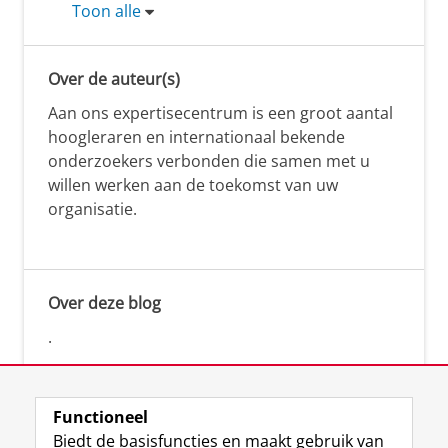
Toon alle
Over de auteur(s)
Aan ons expertisecentrum is een groot aantal
hoogleraren en internationaal bekende
onderzoekers verbonden die samen met u
willen werken aan de toekomst van uw
organisatie.
Over deze blog
.
Functioneel
Biedt de basisfuncties en maakt gebruik van