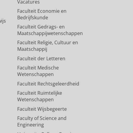
Vacatures
Faculteit Economie en
Bedrijfskunde
ijs
Faculteit Gedrags- en
Maatschappijwetenschappen
Faculteit Religie, Cultuur en
Maatschappij
Faculteit der Letteren
Faculteit Medische
Wetenschappen
Faculteit Rechtsgeleerdheid
Faculteit Ruimtelijke
Wetenschappen
Faculteit Wijsbegeerte
Faculty of Science and
Engineering