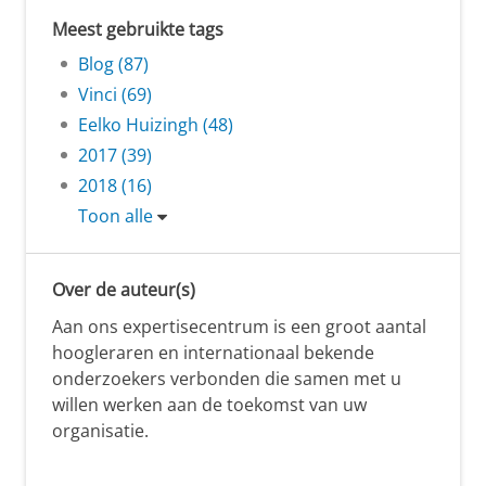
Meest gebruikte tags
Blog (87)
Vinci (69)
Eelko Huizingh (48)
2017 (39)
2018 (16)
Toon alle
Over de auteur(s)
Aan ons expertisecentrum is een groot aantal
hoogleraren en internationaal bekende
onderzoekers verbonden die samen met u
willen werken aan de toekomst van uw
organisatie.