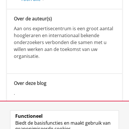
Over de auteur(s)
Aan ons expertisecentrum is een groot aantal
hoogleraren en internationaal bekende
onderzoekers verbonden die samen met u
willen werken aan de toekomst van uw
organisatie.
Over deze blog
.
Functioneel
Biedt de basisfuncties en maakt gebruik van
geanonimiseerde cookies.