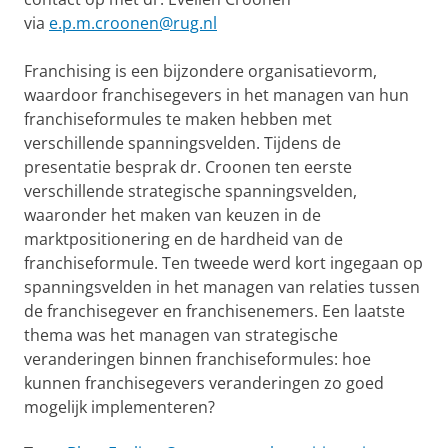
via
e.p.m.croonen@rug.nl
Franchising is een bijzondere organisatievorm,
waardoor franchisegevers in het managen van hun
franchiseformules te maken hebben met
verschillende spanningsvelden. Tijdens de
presentatie besprak dr. Croonen ten eerste
verschillende strategische spanningsvelden,
waaronder het maken van keuzen in de
marktpositionering en de hardheid van de
franchiseformule. Ten tweede werd kort ingegaan op
spanningsvelden in het managen van relaties tussen
de franchisegever en franchisenemers. Een laatste
thema was het managen van strategische
veranderingen binnen franchiseformules: hoe
kunnen franchisegevers veranderingen zo goed
mogelijk implementeren?