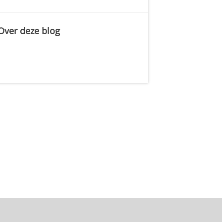
Over deze blog
.