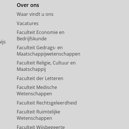
Over ons
Waar vindt u ons
Vacatures
Faculteit Economie en
Bedrijfskunde
ijs
Faculteit Gedrags- en
Maatschappijwetenschappen
Faculteit Religie, Cultuur en
Maatschappij
Faculteit der Letteren
Faculteit Medische
Wetenschappen
Faculteit Rechtsgeleerdheid
Faculteit Ruimtelijke
Wetenschappen
Faculteit Wijsbegeerte