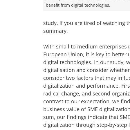
benefit from digital technologies.
study. If you are tired of watching 
summary.
With small to medium enterprises (
European Union, it is key to bette
digital technologies. In our study,
digitalisation and consider whether
consider two factors that may infl
digitalization and performance. Firs
radical change, and second organizat
contrast to our expectation, we fin
business value of SME digitalization
sum, our findings indicate that S
digitalization through step-by-step