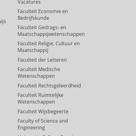
Vacatures
Faculteit Economie en
Bedrijfskunde
ijs
Faculteit Gedrags- en
Maatschappijwetenschappen
Faculteit Religie, Cultuur en
Maatschappij
Faculteit der Letteren
Faculteit Medische
Wetenschappen
Faculteit Rechtsgeleerdheid
Faculteit Ruimtelijke
Wetenschappen
Faculteit Wijsbegeerte
Faculty of Science and
Engineering