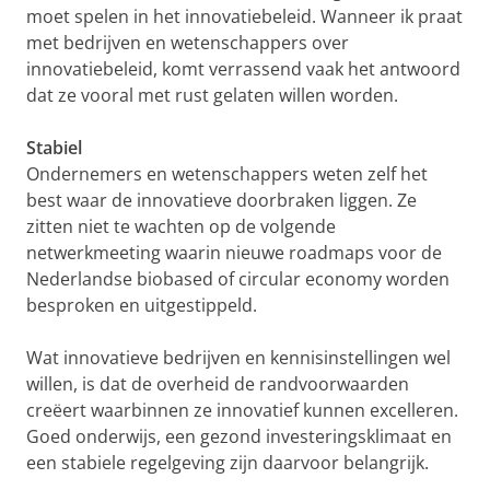
moet spelen in het innovatiebeleid. Wanneer ik praat
met bedrijven en wetenschappers over
innovatiebeleid, komt verrassend vaak het antwoord
dat ze vooral met rust gelaten willen worden.
Stabiel
Ondernemers en wetenschappers weten zelf het
best waar de innovatieve doorbraken liggen. Ze
zitten niet te wachten op de volgende
netwerkmeeting waarin nieuwe roadmaps voor de
Nederlandse biobased of circular economy worden
besproken en uitgestippeld.
Wat innovatieve bedrijven en kennisinstellingen wel
willen, is dat de overheid de randvoorwaarden
creëert waarbinnen ze innovatief kunnen excelleren.
Goed onderwijs, een gezond investeringsklimaat en
een stabiele regelgeving zijn daarvoor belangrijk.