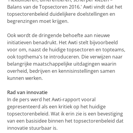
Balans van de Topsectoren 2016.' Awti vindt dat het
topsectorenbeleid duidelijkere doelstellingen en
begrenzingen moet krijgen.
Ook wordt de dringende behoefte aan nieuwe
initiatieven benadrukt. Het Awti stelt bijvoorbeeld
voor om, naast de huidige topsectoren en topteams,
ook topthema's te introduceren. Die verwijzen naar
belangrijke maatschappelijke uitdagingen waarin
overheid, bedrijven en kennisinstellingen samen
kunnen werken.
Rad van innovatie
In de pers werd het Awti-rapport vooral
gepresenteerd als een kritiek op het huidige
topsectorenbeleid. Wat ik erin zie is een bevestiging
van een basisidee binnen het topsectorenbeleid dat
innovatie stuurbaar is.