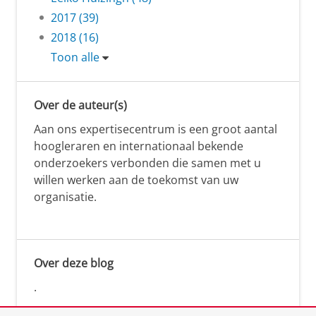
2017 (39)
2018 (16)
Toon alle
Over de auteur(s)
Aan ons expertisecentrum is een groot aantal
hoogleraren en internationaal bekende
onderzoekers verbonden die samen met u
willen werken aan de toekomst van uw
organisatie.
Over deze blog
.