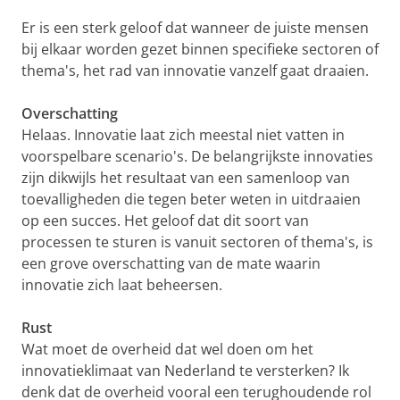
Er is een sterk geloof dat wanneer de juiste mensen
bij elkaar worden gezet binnen specifieke sectoren of
thema's, het rad van innovatie vanzelf gaat draaien.
Overschatting
Helaas. Innovatie laat zich meestal niet vatten in
voorspelbare scenario's. De belangrijkste innovaties
zijn dikwijls het resultaat van een samenloop van
toevalligheden die tegen beter weten in uitdraaien
op een succes. Het geloof dat dit soort van
processen te sturen is vanuit sectoren of thema's, is
een grove overschatting van de mate waarin
innovatie zich laat beheersen.
Rust
Wat moet de overheid dat wel doen om het
innovatieklimaat van Nederland te versterken? Ik
denk dat de overheid vooral een terughoudende rol