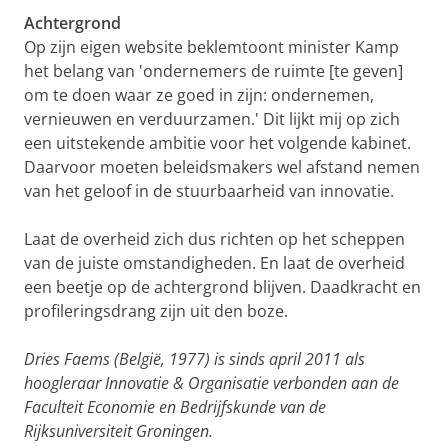
Achtergrond
Op zijn eigen website beklemtoont minister Kamp
het belang van 'ondernemers de ruimte [te geven]
om te doen waar ze goed in zijn: ondernemen,
vernieuwen en verduurzamen.' Dit lijkt mij op zich
een uitstekende ambitie voor het volgende kabinet.
Daarvoor moeten beleidsmakers wel afstand nemen
van het geloof in de stuurbaarheid van innovatie.
Laat de overheid zich dus richten op het scheppen
van de juiste omstandigheden. En laat de overheid
een beetje op de achtergrond blijven. Daadkracht en
profileringsdrang zijn uit den boze.
Dries Faems (België, 1977) is sinds april 2011 als
hoogleraar Innovatie & Organisatie verbonden aan de
Faculteit Economie en Bedrijfskunde van de
Rijksuniversiteit Groningen.